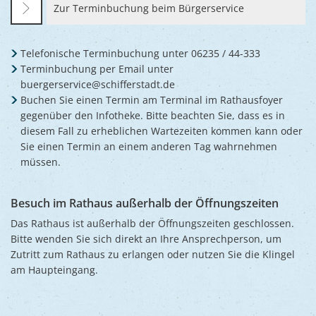
Zur Terminbuchung beim Bürgerservice
Telefonische Terminbuchung unter 06235 / 44-333
Terminbuchung per Email unter
buergerservice@schifferstadt.de
Buchen Sie einen Termin am Terminal im Rathausfoyer
gegenüber den Infotheke. Bitte beachten Sie, dass es in
diesem Fall zu erheblichen Wartezeiten kommen kann oder
Sie einen Termin an einem anderen Tag wahrnehmen
müssen.
Besuch im Rathaus außerhalb der Öffnungszeiten
Das Rathaus ist außerhalb der Öffnungszeiten geschlossen.
Bitte wenden Sie sich direkt an Ihre Ansprechperson, um
Zutritt zum Rathaus zu erlangen oder nutzen Sie die Klingel
am Haupteingang.