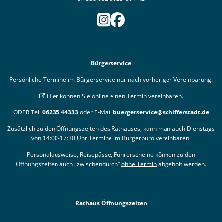
Bürgerservice
Persönliche Termine im Bürgerservice nur nach vorheriger Vereinbarung:
Hier können Sie online einen Termin vereinbaren.
ODER Tel.
06235 44333
oder E-Mail
buergerservice@schifferstadt.de
Zusätzlich zu den Öffnungszeiten des Rathauses, kann man auch Dienstags
von 14:00-17:30 Uhr Termine im Bürgerbüro vereinbaren.
Personalausweise, Reisepässe, Führerscheine können zu den
Öffnungszeiten auch „zwischendurch“
ohne Termin
abgeholt werden.
Rathaus Öffnungszeiten