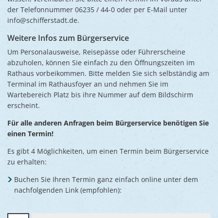
der Telefonnummer 06235 / 44-0 oder per E-Mail unter
info@schifferstadt.de.
Weitere Infos zum Bürgerservice
Um Personalausweise, Reisepässe oder Führerscheine
abzuholen, können Sie einfach zu den Öffnungszeiten im
Rathaus vorbeikommen. Bitte melden Sie sich selbständig am
Terminal im Rathausfoyer an und nehmen Sie im
Wartebereich Platz bis ihre Nummer auf dem Bildschirm
erscheint.
Für alle anderen Anfragen beim Bürgerservice benötigen Sie
einen Termin!
Es gibt 4 Möglichkeiten, um einen Termin beim Bürgerservice
zu erhalten:
Buchen Sie Ihren Termin ganz einfach online unter dem
nachfolgenden Link (empfohlen):