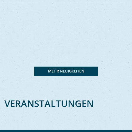
MEHR NEUIGKEITEN
VERANSTALTUNGEN