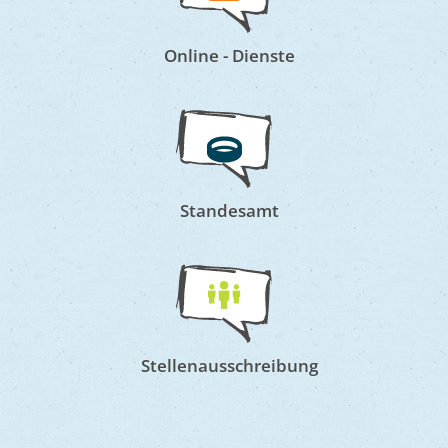
MEHR
Online - Dienste
Standesamt
Stellenausschreibung