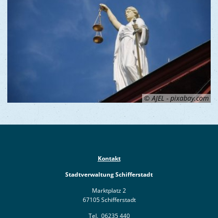
© AJEL - pixabay.com
Kontakt
Stadtverwaltung Schifferstadt
Marktplatz 2
67105 Schifferstadt
Tel.
06235 440