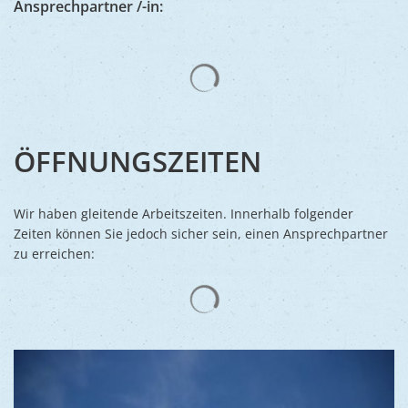
Ansprechpartner /-in:
Suchergebnisse werden gelad
ÖFFNUNGSZEITEN
Wir haben gleitende Arbeitszeiten. Innerhalb folgender
Zeiten können Sie jedoch sicher sein, einen Ansprechpartner
zu erreichen:
Suchergebnisse werden gelad