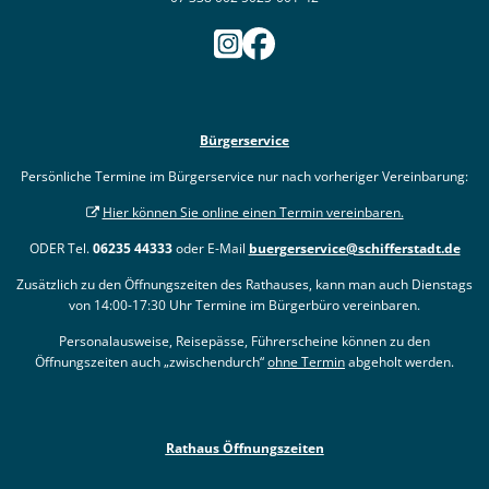
Bürgerservice
Persönliche Termine im Bürgerservice nur nach vorheriger Vereinbarung:
Hier können Sie online einen Termin vereinbaren.
ODER Tel.
06235 44333
oder E-Mail
buergerservice@schifferstadt.de
Zusätzlich zu den Öffnungszeiten des Rathauses, kann man auch Dienstags
von 14:00-17:30 Uhr Termine im Bürgerbüro vereinbaren.
Personalausweise, Reisepässe, Führerscheine können zu den
Öffnungszeiten auch „zwischendurch“
ohne Termin
abgeholt werden.
Rathaus Öffnungszeiten