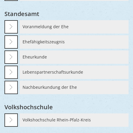
Standesamt
Voranmeldung der Ehe
Ehefähigkeitszeugnis
Eheurkunde
Lebenspartnerschaftsurkunde
Nachbeurkundung der Ehe
Volkshochschule
Volkshochschule Rhein-Pfalz-Kreis