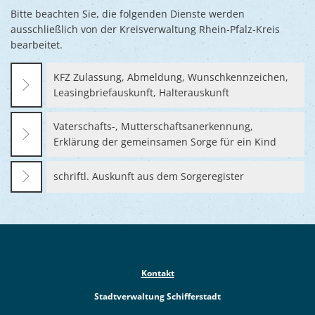
Bitte beachten Sie, die folgenden Dienste werden
ausschließlich von der Kreisverwaltung Rhein-Pfalz-Kreis
bearbeitet.
KFZ Zulassung, Abmeldung, Wunschkennzeichen,
Leasingbriefauskunft, Halterauskunft
Vaterschafts-, Mutterschaftsanerkennung,
Erklärung der gemeinsamen Sorge für ein Kind
schriftl. Auskunft aus dem Sorgeregister
Kontakt
Stadtverwaltung Schifferstadt