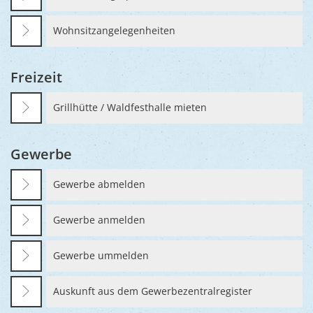
Wohnsitzangelegenheiten
Freizeit
Grillhütte / Waldfesthalle mieten
Gewerbe
Gewerbe abmelden
Gewerbe anmelden
Gewerbe ummelden
Auskunft aus dem Gewerbezentralregister