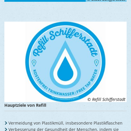
© Refill Schifferstadt
Hauptziele von Refill
Vermeidung von Plastikmüll, insbesondere Plastikflaschen
Verbesserung der Gesundheit der Menschen, indem sie