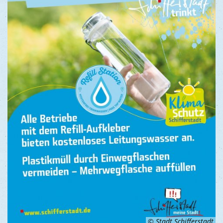
© Stadt Schifferstadt