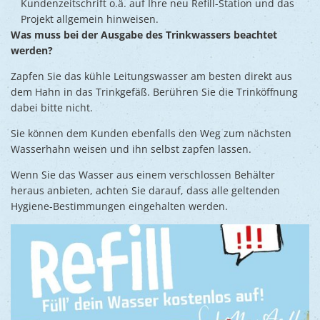
Kundenzeitschrift o.ä. auf Ihre neu Refill-Station und das
Projekt allgemein hinweisen.
Was muss bei der Ausgabe des Trinkwassers beachtet
werden?
Zapfen Sie das kühle Leitungswasser am besten direkt aus
dem Hahn in das Trinkgefäß. Berühren Sie die Trinköffnung
dabei bitte nicht.
Sie können dem Kunden ebenfalls den Weg zum nächsten
Wasserhahn weisen und ihn selbst zapfen lassen.
Wenn Sie das Wasser aus einem verschlossen Behälter
heraus anbieten, achten Sie darauf, dass alle geltenden
Hygiene-Bestimmungen eingehalten werden.