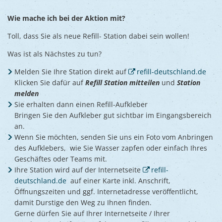
Wie mache ich bei der Aktion mit?
Toll, dass Sie als neue Refill- Station dabei sein wollen!
Was ist als Nächstes zu tun?
Melden Sie Ihre Station direkt auf
refill-deutschland.de
Klicken Sie dafür auf
Refill Station mitteilen
und
Station
melden
Sie erhalten dann einen Refill-Aufkleber
Bringen Sie den Aufkleber gut sichtbar im Eingangsbereich
an.
Wenn Sie möchten, senden Sie uns ein Foto vom Anbringen
des Aufklebers, wie Sie Wasser zapfen oder einfach Ihres
Geschäftes oder Teams mit.
Ihre Station wird auf der Internetseite
refill-
deutschland.de
auf einer Karte inkl. Anschrift,
Öffnungszeiten und ggf. Internetadresse veröffentlicht,
damit Durstige den Weg zu Ihnen finden.
Gerne dürfen Sie auf Ihrer Internetseite / Ihrer