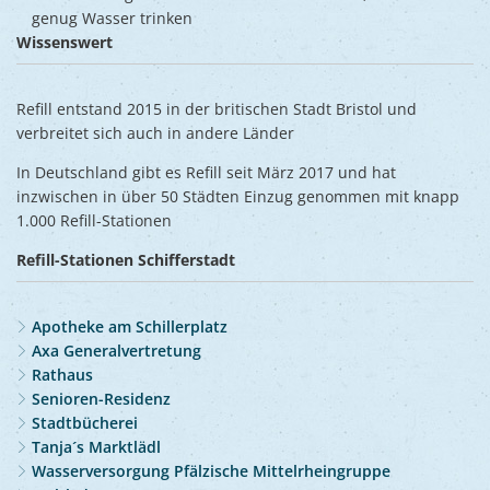
genug Wasser trinken
Wissenswert
Refill entstand 2015 in der britischen Stadt Bristol und
verbreitet sich auch in andere Länder
In Deutschland gibt es Refill seit März 2017 und hat
inzwischen in über 50 Städten Einzug genommen mit knapp
1.000 Refill-Stationen
Refill-Stationen Schifferstadt
Apotheke am Schillerplatz
Axa Generalvertretung
Rathaus
Senioren-Residenz
Stadtbücherei
Tanja´s Marktlädl
Wasserversorgung Pfälzische Mittelrheingruppe