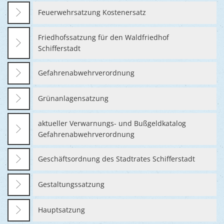
Feuerwehrsatzung Kostenersatz
Friedhofssatzung für den Waldfriedhof
Schifferstadt
Gefahrenabwehrverordnung
Grünanlagensatzung
aktueller Verwarnungs- und Bußgeldkatalog
Gefahrenabwehrverordnung
Geschäftsordnung des Stadtrates Schifferstadt
Gestaltungssatzung
Hauptsatzung