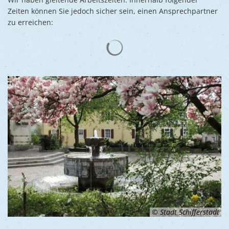
Zeiten können Sie jedoch sicher sein, einen Ansprechpartner
zu erreichen:
Suchergebnisse werden gelad
© Stadt Schifferstadt