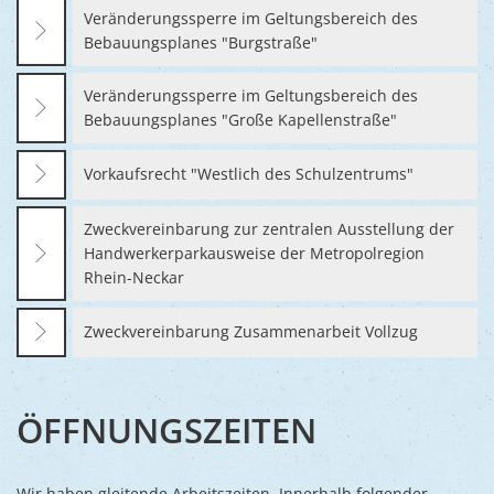
Veränderungssperre im Geltungsbereich des
Bebauungsplanes "Burgstraße"
Veränderungssperre im Geltungsbereich des
Bebauungsplanes "Große Kapellenstraße"
Vorkaufsrecht "Westlich des Schulzentrums"
Zweckvereinbarung zur zentralen Ausstellung der
Handwerkerparkausweise der Metropolregion
Rhein-Neckar
Zweckvereinbarung Zusammenarbeit Vollzug
ÖFFNUNGSZEITEN
Wir haben gleitende Arbeitszeiten. Innerhalb folgender