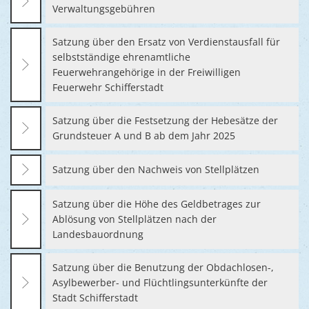
Verwaltungsgebühren
Satzung über den Ersatz von Verdienstausfall für
selbstständige ehrenamtliche
Feuerwehrangehörige in der Freiwilligen
Feuerwehr Schifferstadt
Satzung über die Festsetzung der Hebesätze der
Grundsteuer A und B ab dem Jahr 2025
Satzung über den Nachweis von Stellplätzen
Satzung über die Höhe des Geldbetrages zur
Ablösung von Stellplätzen nach der
Landesbauordnung
Satzung über die Benutzung der Obdachlosen-,
Asylbewerber- und Flüchtlingsunterkünfte der
Stadt Schifferstadt