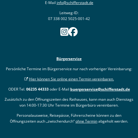
E-Mail
info@schifferstadt.de
Leitweg-ID:
07 338 002 5025-001-42
Bürgerservice
Persönliche Termine im Bürgerservice nur nach vorheriger Vereinbarung:
Hier können Sie online einen Termin vereinbaren.
ODER Tel.
06235 44333
oder E-Mail
buergerservice@schifferstadt.de
Zusätzlich zu den Öffnungszeiten des Rathauses, kann man auch Dienstags
von 14:00-17:30 Uhr Termine im Bürgerbüro vereinbaren.
Personalausweise, Reisepässe, Führerscheine können zu den
Öffnungszeiten auch „zwischendurch“
ohne Termin
abgeholt werden.