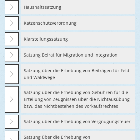
Haushaltssatzung
Katzenschutzverordnung
Klarstellungssatzung
Satzung Beirat für Migration und Integration
Satzung über die Erhebung von Beiträgen für Feld-
und Waldwege
Satzung über die Erhebung von Gebühren für die
Erteilung von Zeugnissen über die Nichtausübung
bzw. das Nichtbestehen des Vorkaufsrechtes
Satzung über die Erhebung von Vergnügungsteuer
Satzung über die Erhebung von