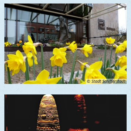
© Stadt Schifferstadt