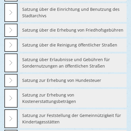
Satzung über die Einrichtung und Benutzung des
Stadtarchivs
Satzung über die Erhebung von Friedhofsgebühren
Satzung über die Reinigung öffentlicher Straßen
Satzung über Erlaubnisse und Gebühren für
Sondernutzungen an öffentlichen Straßen
Satzung zur Erhebung von Hundesteuer
Satzung zur Erhebung von
Kostenerstattungsbeträgen
Satzung zur Feststellung der Gemeinnützigkeit für
Kindertagesstätten