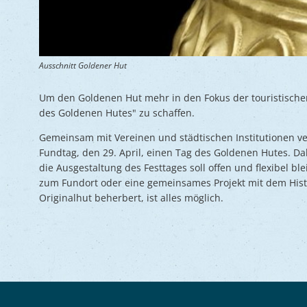
Ausschnitt Goldener Hut
Um den Goldenen Hut mehr in den Fokus der touristischen
des Goldenen Hutes" zu schaffen.
Gemeinsam mit Vereinen und städtischen Institutionen ve
Fundtag, den 29. April, einen Tag des Goldenen Hutes. Da
die Ausgestaltung des Festtages soll offen und flexibel b
zum Fundort oder eine gemeinsames Projekt mit dem Hist
Originalhut beherbert, ist alles möglich.