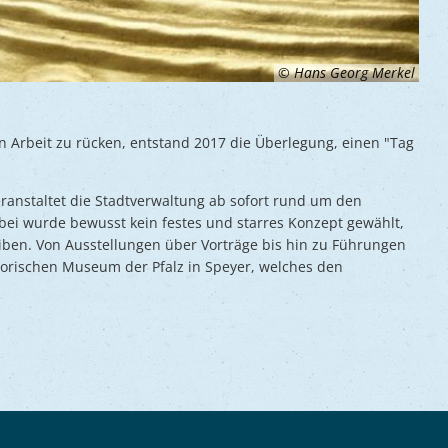
© Hans Georg Merkel
 Arbeit zu rücken, entstand 2017 die Überlegung, einen "Tag
ranstaltet die Stadtverwaltung ab sofort rund um den
bei wurde bewusst kein festes und starres Konzept gewählt,
leiben. Von Ausstellungen über Vorträge bis hin zu Führungen
orischen Museum der Pfalz in Speyer, welches den