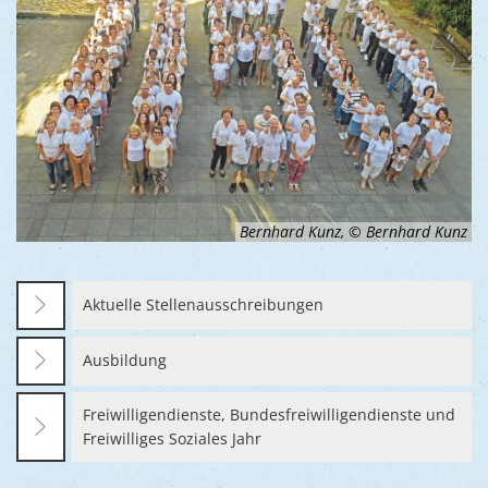
Bernhard Kunz, © Bernhard Kunz
Aktuelle Stellenausschreibungen
Ausbildung
Freiwilligendienste, Bundesfreiwilligendienste und
Freiwilliges Soziales Jahr