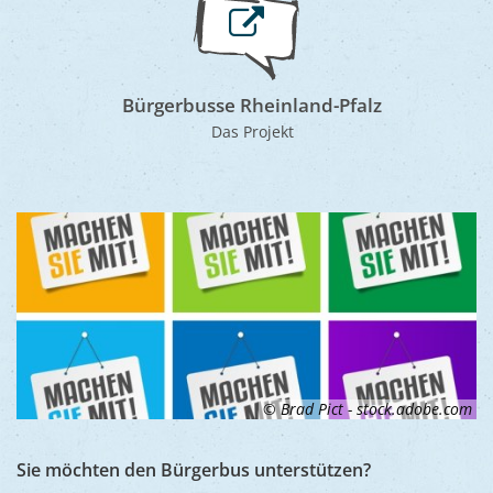
Bürgerbusse Rheinland-Pfalz
Das Projekt
© Brad Pict - stock.adobe.com
Sie möchten den Bürgerbus unterstützen?