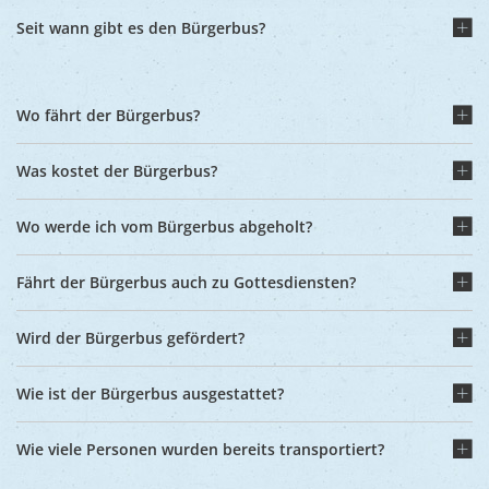
Seit wann gibt es den Bürgerbus?
Wo fährt der Bürgerbus?
Was kostet der Bürgerbus?
Wo werde ich vom Bürgerbus abgeholt?
Fährt der Bürgerbus auch zu Gottesdiensten?
Wird der Bürgerbus gefördert?
Wie ist der Bürgerbus ausgestattet?
Wie viele Personen wurden bereits transportiert?