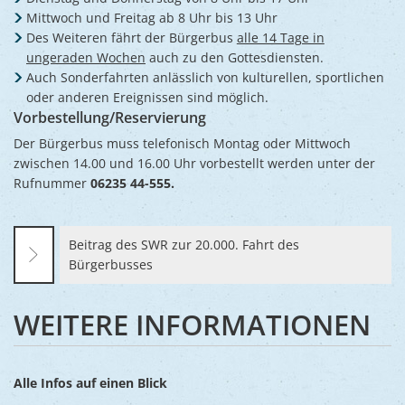
Mittwoch und Freitag ab 8 Uhr bis 13 Uhr
Des Weiteren fährt der Bürgerbus
alle 14 Tage in
ungeraden Wochen
auch zu den Gottesdiensten.
Auch Sonderfahrten anlässlich von kulturellen, sportlichen
oder anderen Ereignissen sind möglich.
Vorbestellung/Reservierung
Der Bürgerbus muss telefonisch Montag oder Mittwoch
zwischen 14.00 und 16.00 Uhr vorbestellt werden unter der
Rufnummer
06235 44-555.
Beitrag des SWR zur 20.000. Fahrt des
Bürgerbusses
WEITERE INFORMATIONEN
Alle Infos auf einen Blick