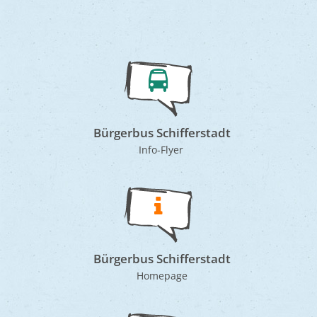
Bürgerbus Schifferstadt
Info-Flyer
Bürgerbus Schifferstadt
Homepage