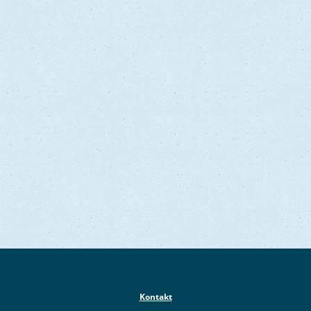
Kontakt