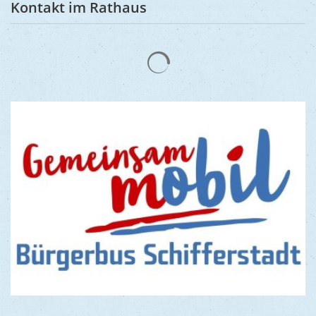
Kontakt im Rathaus
Suchergebnisse werden gelad