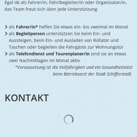
Egal ob als Fahrer/in, Fahrtbegleiter/in oder Organisator/in,
das Team freut sich über jede Unterstützung
als
Fahrer/in*
helfen Sie etwas ein- bis zweimal im Monat
als
Begleitperson
unterstützen Sie beim Ein- und
Aussteigen, beim Ein- und Ausladen von Rollator und
Taschen oder begleiten die Fahrgäste zur Wohnungstür
als
Telefondienst und Tourenplaner/in
sind sie an etwas
zwei Nachmittagen im Monat aktiv.
*Voraussetzung ist die Volljährigkeit und ein Gesundheitstest
beim Betriebsarzt der Stadt Schifferstadt.
KONTAKT