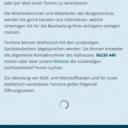
oder per Mail einen Termin zu vereinbaren.
Die Mitarbeiterinnen und Mitarbeiter des Bürgerservices
werden Sie gerne beraten und informieren, welche
Unterlagen Sie für die Bearbeitung Ihres Anliegens vorlegen
müssen.
Termine können telefonisch mit den zuständigen
Sachbearbeitern abgesprochen werden. Sie können entweder
die allgemeine Kontaktnummer des Rathauses:
06235 440
nutzen oder über unsere
Website
die zuständigen
Sachbearbeiter*innen suchen.
Zur Abholung von Müll- und Wertstoffsäcken und für zuvor
telefonisch vereinbarte Termine gelten folgende
Öffnungszeiten:
Suchergebnisse werden gelad