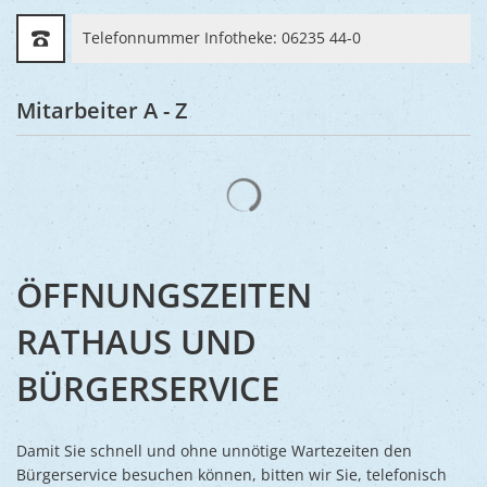
Telefonnummer Infotheke: 06235 44-0
Mitarbeiter A - Z
Suchergebnisse werden gelad
ÖFFNUNGSZEITEN
RATHAUS UND
BÜRGERSERVICE
Damit Sie schnell und ohne unnötige Wartezeiten den
Bürgerservice besuchen können, bitten wir Sie, telefonisch