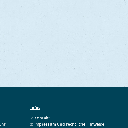
Infos
Kontakt
Uhr
Impressum und rechtliche Hinweise