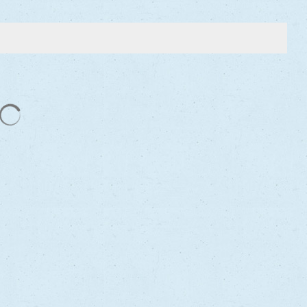
Suchergebnisse werden geladen