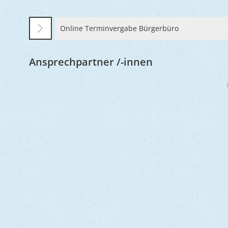
Online Terminvergabe Bürgerbüro
Ansprechpartner /-innen