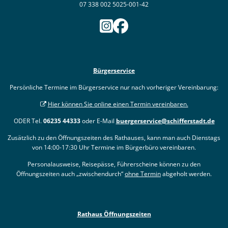
07 338 002 5025-001-42
Bürgerservice
Persönliche Termine im Bürgerservice nur nach vorheriger Vereinbarung:
Hier können Sie online einen Termin vereinbaren.
ODER Tel.
06235 44333
oder E-Mail
buergerservice@schifferstadt.de
Zusätzlich zu den Öffnungszeiten des Rathauses, kann man auch Dienstags
von 14:00-17:30 Uhr Termine im Bürgerbüro vereinbaren.
Personalausweise, Reisepässe, Führerscheine können zu den
Öffnungszeiten auch „zwischendurch“
ohne Termin
abgeholt werden.
Rathaus Öffnungszeiten