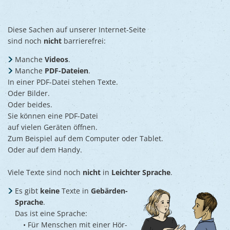
Diese Sachen auf unserer Internet-Seite
sind noch
nicht
barrierefrei:
Manche
Videos
.
Manche
PDF-Dateien
.
In einer PDF-Datei stehen Texte.
Oder Bilder.
Oder beides.
Sie können eine PDF-Datei
auf vielen Geräten öffnen.
Zum Beispiel auf dem Computer oder Tablet.
Oder auf dem Handy.
Viele Texte sind noch
nicht
in
Leichter Sprache
.
Es gibt
keine
Texte in
Gebärden-
Sprache
.
Das ist eine Sprache:
• Für Menschen mit einer Hör-