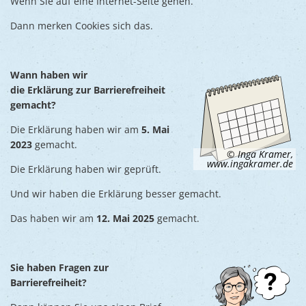
Wenn Sie auf eine Internet-Seite gehen.
Dann merken Cookies sich das.
Wann haben wir
die Erklärung zur Barrierefreiheit
gemacht?
Die Erklärung haben wir am
5. Mai
2023
gemacht.
© Inga Kramer,
www.ingakramer.de
Die Erklärung haben wir geprüft.
Und wir haben die Erklärung besser gemacht.
Das haben wir am
12. Mai 2025
gemacht.
Sie haben Fragen zur
Barrierefreiheit?