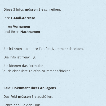
Diese 3 Infos
müssen
Sie schreiben:
Ihre
E-Mail-Adresse
Ihren
Vornamen
und Ihren
Nachnamen
Sie
können
auch Ihre Telefon-Nummer schreiben.
Die Info ist freiwillig.
Sie können das Formular
auch ohne Ihre Telefon-Nummer schicken.
Feld: Dokument Ihres Anliegens
Das Feld
müssen
Sie ausfüllen.
Schreiben Sie den Link