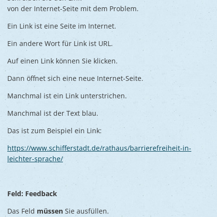
von der Internet-Seite mit dem Problem.
Ein Link ist eine Seite im Internet.
Ein andere Wort für Link ist URL.
Auf einen Link können Sie klicken.
Dann öffnet sich eine neue Internet-Seite.
Manchmal ist ein Link unterstrichen.
Manchmal ist der Text blau.
Das ist zum Beispiel ein Link:
https://www.schifferstadt.de/rathaus/barrierefreiheit-in-
leichter-sprache/
Feld: Feedback
Das Feld
müssen
Sie ausfüllen.