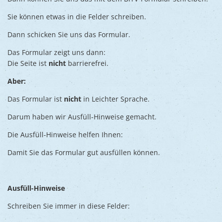
Sie können etwas in die Felder schreiben.
Dann schicken Sie uns das Formular.
Das Formular zeigt uns dann:
Die Seite ist
nicht
barrierefrei.
Aber:
Das Formular ist
nicht
in Leichter Sprache.
Darum haben wir Ausfüll-Hinweise gemacht.
Die Ausfüll-Hinweise helfen Ihnen:
Damit Sie das Formular gut ausfüllen können.
Ausfüll-Hinweise
Schreiben Sie immer in diese Felder: