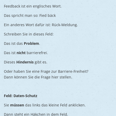
Feedback ist ein englisches Wort.
Das spricht man so: Fied bäck
Ein anderes Wort dafür ist: Rück-Meldung.
Schreiben Sie in dieses Feld:
Das ist das
Problem
.
Das ist
nicht
barrierefrei.
Dieses
Hindernis
gibt es.
Oder haben Sie eine Frage zur Barriere-Freiheit?
Dann können Sie die Frage hier stellen.
Feld: Daten-Schutz
Sie
müssen
das links das kleine Feld anklicken.
Dann steht ein Häkchen in dem Feld.