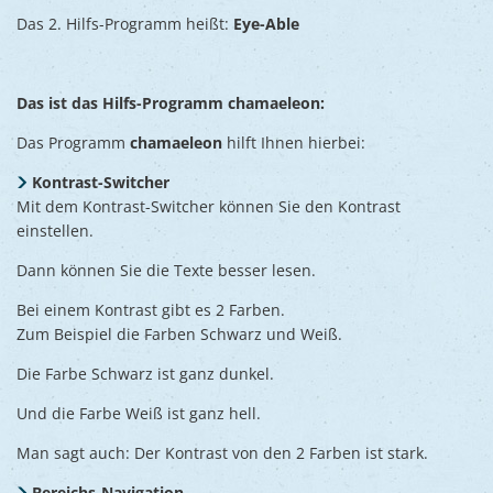
Das 2. Hilfs-Programm heißt:
Eye-Able
Das ist das Hilfs-Programm chamaeleon:
Das Programm
chamaeleon
hilft Ihnen hierbei:
Kontrast-Switcher
Mit dem Kontrast-Switcher können Sie den Kontrast
einstellen.
Dann können Sie die Texte besser lesen.
Bei einem Kontrast gibt es 2 Farben.
Zum Beispiel die Farben Schwarz und Weiß.
Die Farbe Schwarz ist ganz dunkel.
Und die Farbe Weiß ist ganz hell.
Man sagt auch: Der Kontrast von den 2 Farben ist stark.
Bereichs-Navigation