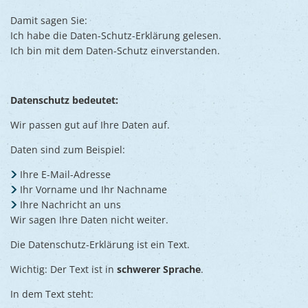
Damit sagen Sie:
Ich habe die Daten-Schutz-Erklärung gelesen.
Ich bin mit dem Daten-Schutz einverstanden.
Datenschutz bedeutet:
Wir passen gut auf Ihre Daten auf.
Daten sind zum Beispiel:
Ihre E-Mail-Adresse
Ihr Vorname und Ihr Nachname
Ihre Nachricht an uns
Wir sagen Ihre Daten nicht weiter.
Die Datenschutz-Erklärung ist ein Text.
Wichtig: Der Text ist in
schwerer Sprache
.
In dem Text steht: