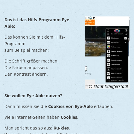
Das ist das Hilfs-Programm Eye-
Able:
Das können Sie mit dem Hilfs-
Programm
zum Beispiel machen:
Die Schrift größer machen.
Die Farben anpassen.
Den Kontrast ändern.
© Stadt Schifferstadt
Sie wollen Eye-Able nutzen?
Dann müssen Sie die
Cookies von Eye-Able
erlauben.
Viele Internet-Seiten haben
Cookies
.
Man spricht das so aus:
Ku-kies
.