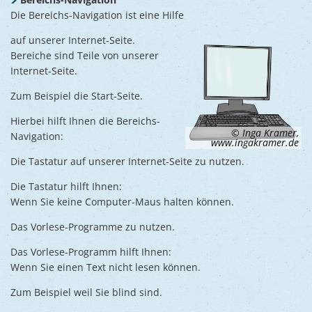
Die Bereichs-Navigation ist eine Hilfe
auf unserer Internet-Seite.
Bereiche sind Teile von unserer
Internet-Seite.
Zum Beispiel die Start-Seite.
Hierbei hilft Ihnen die Bereichs-
© Inga Kramer,
Navigation:
www.ingakramer.de
Die Tastatur auf unserer Internet-Seite zu nutzen.
Die Tastatur hilft Ihnen:
Wenn Sie keine Computer-Maus halten können.
Das Vorlese-Programme zu nutzen.
Das Vorlese-Programm hilft Ihnen:
Wenn Sie einen Text nicht lesen können.
Zum Beispiel weil Sie blind sind.