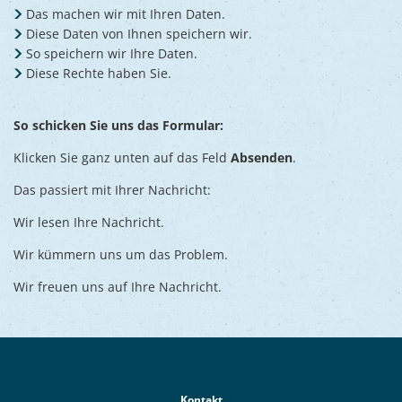
Das machen wir mit Ihren Daten.
Diese Daten von Ihnen speichern wir.
So speichern wir Ihre Daten.
Diese Rechte haben Sie.
So schicken Sie uns das Formular:
Klicken Sie ganz unten auf das Feld
Absenden
.
Das passiert mit Ihrer Nachricht:
Wir lesen Ihre Nachricht.
Wir kümmern uns um das Problem.
Wir freuen uns auf Ihre Nachricht.
Kontakt