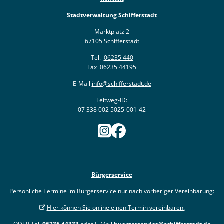
Stadtverwaltung Schifferstadt
Marktplatz 2
67105 Schifferstadt
Tel.
06235 440
Fax 06235 44195
E-Mail
info@schifferstadt.de
Leitweg-ID:
07 338 002 5025-001-42
Bürgerservice
Persönliche Termine im Bürgerservice nur nach vorheriger Vereinbarung:
Hier können Sie online einen Termin vereinbaren.