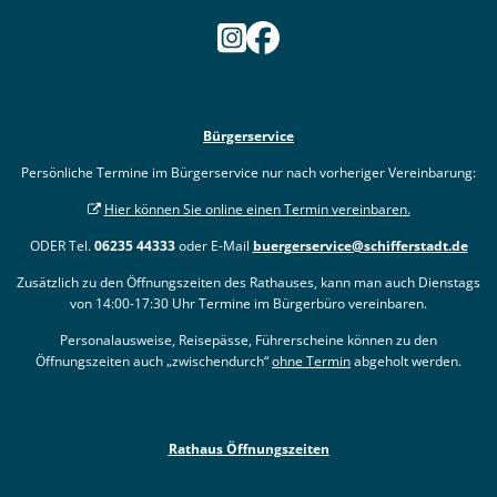
Bürgerservice
Persönliche Termine im Bürgerservice nur nach vorheriger Vereinbarung:
Hier können Sie online einen Termin vereinbaren.
ODER Tel.
06235 44333
oder E-Mail
buergerservice@schifferstadt.de
Zusätzlich zu den Öffnungszeiten des Rathauses, kann man auch Dienstags
von 14:00-17:30 Uhr Termine im Bürgerbüro vereinbaren.
Personalausweise, Reisepässe, Führerscheine können zu den
Öffnungszeiten auch „zwischendurch“
ohne Termin
abgeholt werden.
Rathaus Öffnungszeiten