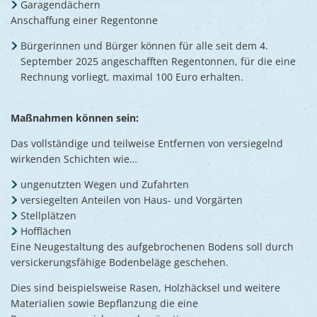
Garagendächern
Anschaffung einer Regentonne
Bürgerinnen und Bürger können für alle seit dem 4.
September 2025 angeschafften Regentonnen, für die eine
Rechnung vorliegt, maximal 100 Euro erhalten.
Maßnahmen können sein:
Das vollständige und teilweise Entfernen von versiegelnd
wirkenden Schichten wie…
ungenutzten Wegen und Zufahrten
versiegelten Anteilen von Haus- und Vorgärten
Stellplätzen
Hofflächen
Eine Neugestaltung des aufgebrochenen Bodens soll durch
versickerungsfähige Bodenbeläge geschehen.
Dies sind beispielsweise Rasen, Holzhäcksel und weitere
Materialien sowie Bepflanzung die eine