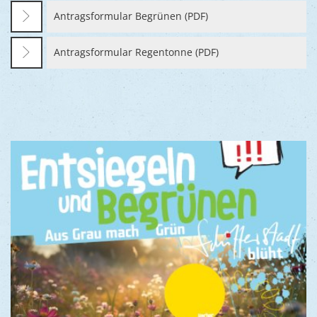
Antragsformular Begrünen (PDF)
Antragsformular Regentonne (PDF)