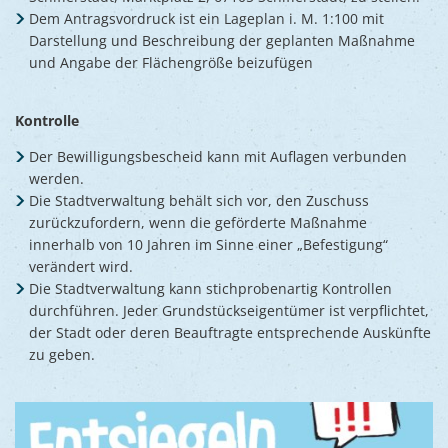
Dem Antragsvordruck ist ein Lageplan i. M. 1:100 mit
Darstellung und Beschreibung der geplanten Maßnahme
und Angabe der Flächengröße beizufügen
Kontrolle
Der Bewilligungsbescheid kann mit Auflagen verbunden
werden.
Die Stadtverwaltung behält sich vor, den Zuschuss
zurückzufordern, wenn die geförderte Maßnahme
innerhalb von 10 Jahren im Sinne einer „Befestigung“
verändert wird.
Die Stadtverwaltung kann stichprobenartig Kontrollen
durchführen. Jeder Grundstückseigentümer ist verpflichtet,
der Stadt oder deren Beauftragte entsprechende Auskünfte
zu geben.