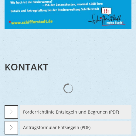
KONTAKT
Suchergebnisse werden gelad
Förderrichtlinie Entsiegeln und Begrünen (PDF)
Antragsformular Entsiegeln (PDF)