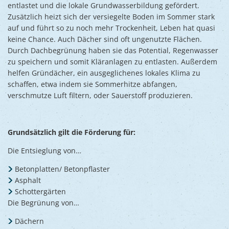
entlastet und die lokale Grundwasserbildung gefördert.
Zusätzlich heizt sich der versiegelte Boden im Sommer stark
auf und führt so zu noch mehr Trockenheit, Leben hat quasi
keine Chance. Auch Dächer sind oft ungenutzte Flächen.
Durch Dachbegrünung haben sie das Potential, Regenwasser
zu speichern und somit Kläranlagen zu entlasten. Außerdem
helfen Gründächer, ein ausgeglichenes lokales Klima zu
schaffen, etwa indem sie Sommerhitze abfangen,
verschmutze Luft filtern, oder Sauerstoff produzieren.
Grundsätzlich gilt die Förderung für:
Die Entsieglung von…
Betonplatten/ Betonpflaster
Asphalt
Schottergärten
Die Begrünung von…
Dächern