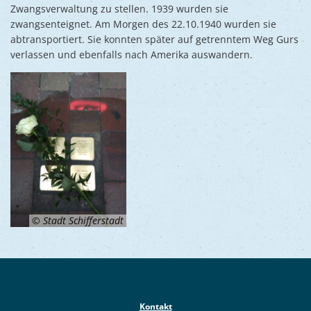
Zwangsverwaltung zu stellen. 1939 wurden sie
zwangsenteignet. Am Morgen des 22.10.1940 wurden sie
abtransportiert. Sie konnten später auf getrenntem Weg Gurs
verlassen und ebenfalls nach Amerika auswandern.
© Stadt Schifferstadt
Kontakt