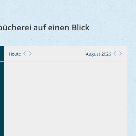
bücherei auf einen Blick
Heute
August 2026