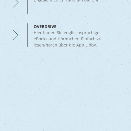
OVERDRIVE
Hier finden Sie englischsprachige
eBooks und Hörbücher. Einfach zu
lesen/hören über die App Libby.