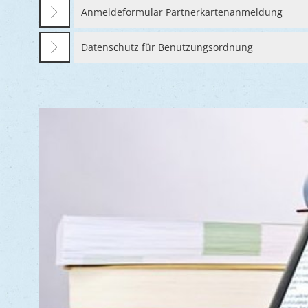
Anmeldeformular Partnerkartenanmeldung
Datenschutz für Benutzungsordnung