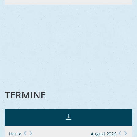
TERMINE
Heute
August 2026