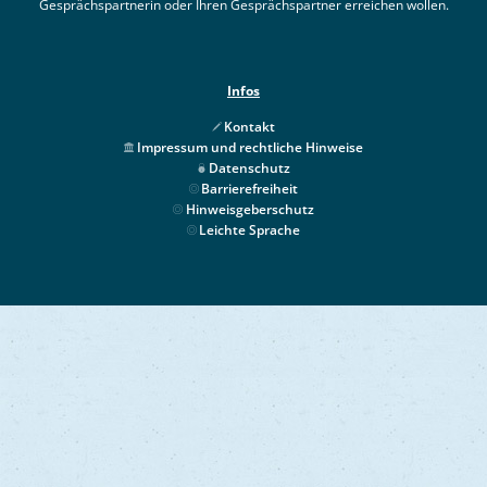
Gesprächspartnerin oder Ihren Gesprächspartner erreichen wollen.
Infos
Kontakt
Impressum und rechtliche Hinweise
Datenschutz
Barrierefreiheit
Hinweisgeberschutz
Leichte Sprache