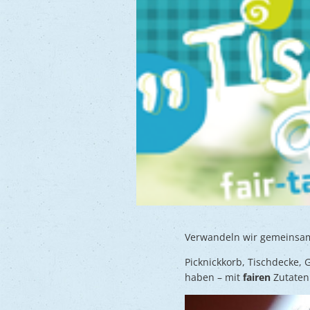
Verwandeln wir gemeinsam 
Picknickkorb, Tischdecke, 
haben – mit
fairen
Zutaten