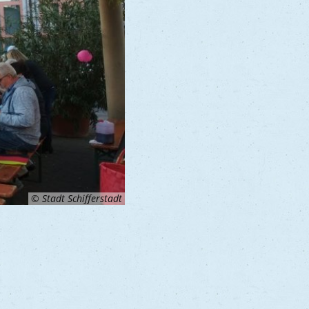
© Stadt Schifferstadt