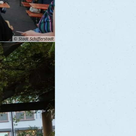
© Stadt Schifferstadt