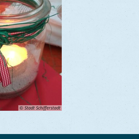
© Stadt Schifferstadt