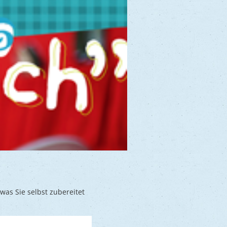
was Sie selbst zubereitet