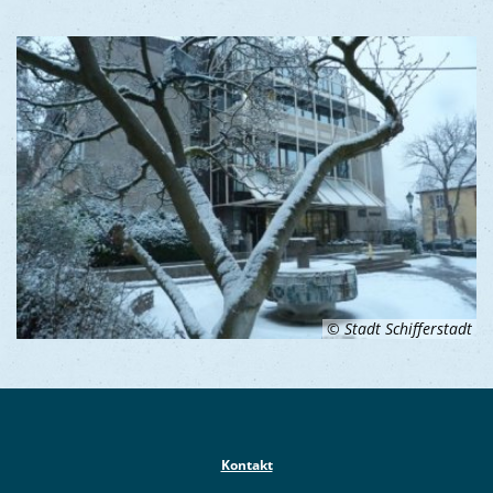
© Stadt Schifferstadt
Kontakt