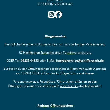
07 338 002 5025-001-42
Bürgerservice
Persönliche Termine im Bürgerservice nur nach vorheriger Vereinbarung:
Hier können Sie online einen Termin vereinbaren.
ODER Tel.
06235 44333
oder E-Mail
buergerservice@schifferstadt.de
Zusätzlich zu den Öffnungszeiten des Rathauses, kann man auch Dienstags
von 14:00-17:30 Uhr Termine im Bürgerbüro vereinbaren.
Personalausweise, Reisepässe, Führerscheine können zu den
Öffnungszeiten auch „zwischendurch“
ohne Termin
abgeholt werden.
Rathaus Öffnungszeiten