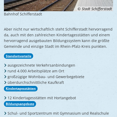
© Stadt Schifferstadt
Bahnhof Schifferstadt
Aber nicht nur wirtschaftlich steht Schifferstadt hervorragend
da, auch mit den zahlreichen Kindertagesstätten und einem
hervorragend ausgebauten Bildungssystem kann die größte
Gemeinde und einzige Stadt im Rhein-Pfalz-Kreis punkten.
Standortvorteile
ausgezeichnete Verkehrsanbindungen
rund 4.000 Arbeitsplätze am Ort
großzügige Wohnbau- und Gewerbegebiete
überdurchschnittliche Kaufkraft
Kindertagesstätten
12 Kindertagesstätten mit Hortangebot
Bildungsangebote
Schul- und Sportzentrum mit Gymnasium und Realschule