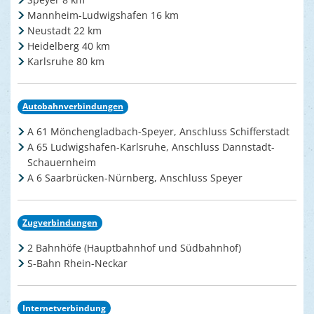
Mannheim-Ludwigshafen 16 km
Neustadt 22 km
Heidelberg 40 km
Karlsruhe 80 km
Autobahnverbindungen
A 61 Mönchengladbach-Speyer, Anschluss Schifferstadt
A 65 Ludwigshafen-Karlsruhe, Anschluss Dannstadt-
Schauernheim
A 6 Saarbrücken-Nürnberg, Anschluss Speyer
Zugverbindungen
2 Bahnhöfe (Hauptbahnhof und Südbahnhof)
S-Bahn Rhein-Neckar
Internetverbindung