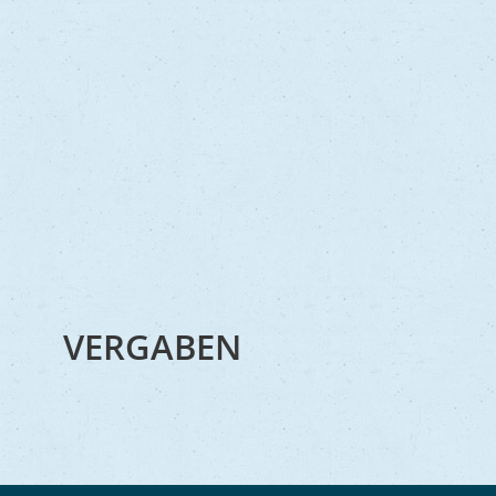
VERGABEN