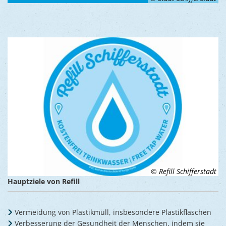
© Refill Schifferstadt
Hauptziele von Refill
Vermeidung von Plastikmüll, insbesondere Plastikflaschen
Verbesserung der Gesundheit der Menschen, indem sie