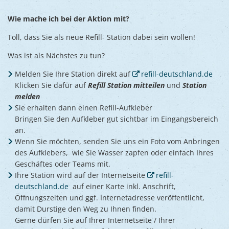
Wie mache ich bei der Aktion mit?
Toll, dass Sie als neue Refill- Station dabei sein wollen!
Was ist als Nächstes zu tun?
Melden Sie Ihre Station direkt auf
refill-deutschland.de
Klicken Sie dafür auf
Refill Station mitteilen
und
Station
melden
Sie erhalten dann einen Refill-Aufkleber
Bringen Sie den Aufkleber gut sichtbar im Eingangsbereich
an.
Wenn Sie möchten, senden Sie uns ein Foto vom Anbringen
des Aufklebers, wie Sie Wasser zapfen oder einfach Ihres
Geschäftes oder Teams mit.
Ihre Station wird auf der Internetseite
refill-
deutschland.de
auf einer Karte inkl. Anschrift,
Öffnungszeiten und ggf. Internetadresse veröffentlicht,
damit Durstige den Weg zu Ihnen finden.
Gerne dürfen Sie auf Ihrer Internetseite / Ihrer