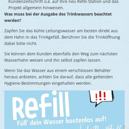
Kundenzeitschrift o.ä. auf Ihre neu Refill-Station und das
Projekt allgemein hinweisen.
Was muss bei der Ausgabe des Trinkwassers beachtet
werden?
Zapfen Sie das kühle Leitungswasser am besten direkt aus
dem Hahn in das Trinkgefäß. Berühren Sie die Trinköffnung
dabei bitte nicht.
Sie können dem Kunden ebenfalls den Weg zum nächsten
Wasserhahn weisen und ihn selbst zapfen lassen.
Wenn Sie das Wasser aus einem verschlossen Behälter
heraus anbieten, achten Sie darauf, dass alle geltenden
Hygiene-Bestimmungen eingehalten werden.