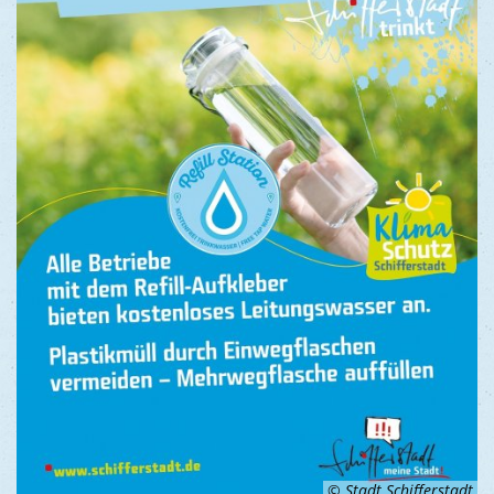
© Stadt Schifferstadt