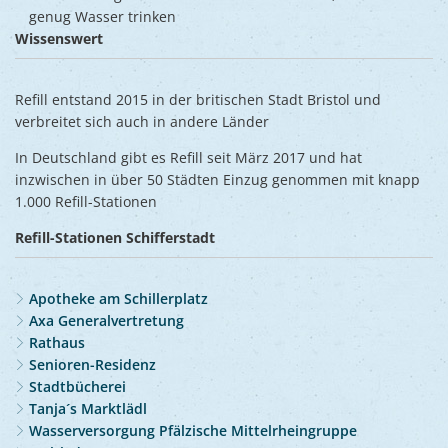
genug Wasser trinken
Wissenswert
Refill entstand 2015 in der britischen Stadt Bristol und
verbreitet sich auch in andere Länder
In Deutschland gibt es Refill seit März 2017 und hat
inzwischen in über 50 Städten Einzug genommen mit knapp
1.000 Refill-Stationen
Refill-Stationen Schifferstadt
Apotheke am Schillerplatz
Axa Generalvertretung
Rathaus
Senioren-Residenz
Stadtbücherei
Tanja´s Marktlädl
Wasserversorgung Pfälzische Mittelrheingruppe