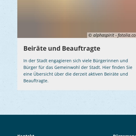
© alphaspirit - fotolia.c
Beiräte und Beauftragte
In der Stadt engagieren sich viele Bürgerinnen und
Bürger für das Gemeinwohl der Stadt. Hier finden Sie
eine Übersicht über die derzeit aktiven Beiräte und
Beauftragte.