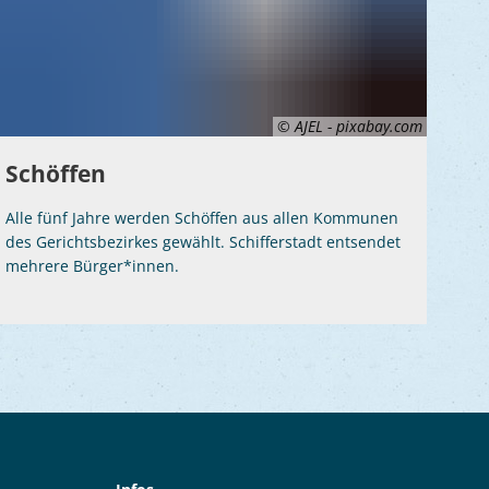
© AJEL - pixabay.com
Schöffen
Alle fünf Jahre werden Schöffen aus allen Kommunen
des Gerichtsbezirkes gewählt. Schifferstadt entsendet
mehrere Bürger*innen.