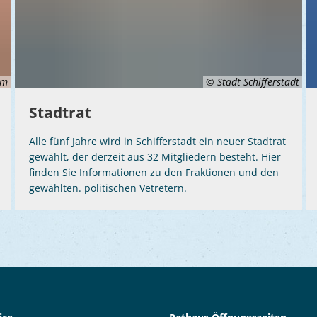
om
© Stadt Schifferstadt
Stadtrat
Alle fünf Jahre wird in Schifferstadt ein neuer Stadtrat
gewählt, der derzeit aus 32 Mitgliedern besteht. Hier
finden Sie Informationen zu den Fraktionen und den
gewählten. politischen Vetretern.