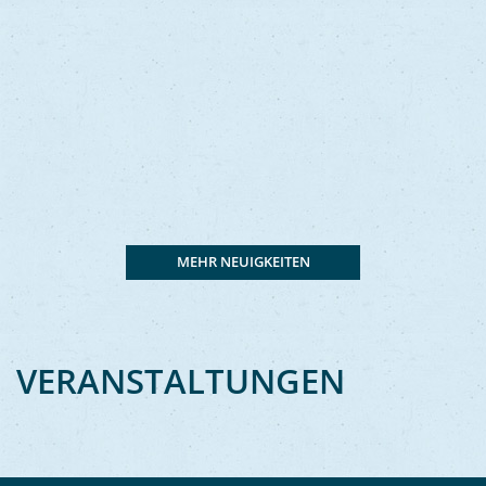
MEHR NEUIGKEITEN
VERANSTALTUNGEN