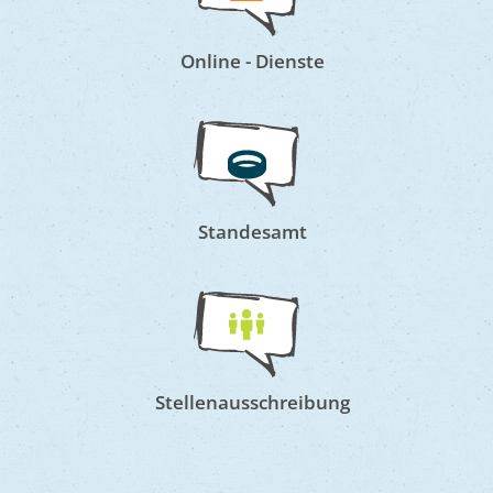
MEHR
Online - Dienste
Standesamt
Stellenausschreibung