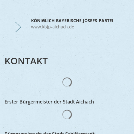
KÖNIGLICH BAYERISCHE JOSEFS-PARTEI
www.kbjp-aichach.de
KONTAKT
Erster Bürgermeister der Stadt Aichach
Bürgermeisterin der Stadt Schifferstadt