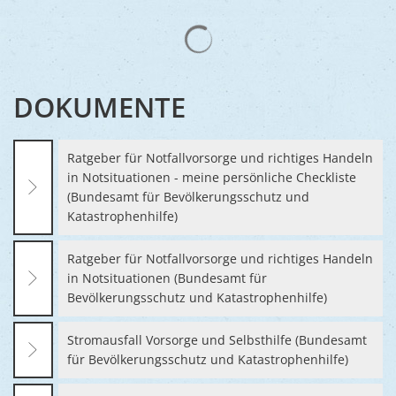
Suchergebnisse werden gelad
DOKUMENTE
Ratgeber für Notfallvorsorge und richtiges Handeln
in Notsituationen - meine persönliche Checkliste
(Bundesamt für Bevölkerungsschutz und
Katastrophenhilfe)
Ratgeber für Notfallvorsorge und richtiges Handeln
in Notsituationen (Bundesamt für
Bevölkerungsschutz und Katastrophenhilfe)
Stromausfall Vorsorge und Selbsthilfe (Bundesamt
für Bevölkerungsschutz und Katastrophenhilfe)