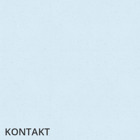
KONTAKT