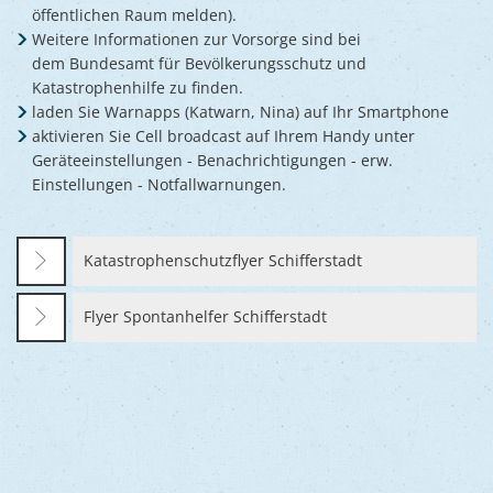
öffentlichen Raum melden).
Weitere Informationen zur Vorsorge sind bei
dem Bundesamt für Bevölkerungsschutz und
Katastrophenhilfe zu finden.
laden Sie Warnapps (Katwarn, Nina) auf Ihr Smartphone
aktivieren Sie Cell broadcast auf Ihrem Handy unter
Geräteeinstellungen - Benachrichtigungen - erw.
Einstellungen - Notfallwarnungen.
Katastrophenschutzflyer Schifferstadt
Flyer Spontanhelfer Schifferstadt