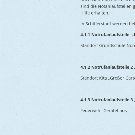
sind die Notanlaufstellen
Hilfe erhalten.
In Schifferstadt werden be
4.1.1 Notrufanlaufstelle 
Standort Grundschule Nord
4.1.2 Notrufanlaufstelle 2
Standort Kita „Großer Garte
4.1.3 Notrufanlaufstelle 3
Feuerwehr Gerätehaus