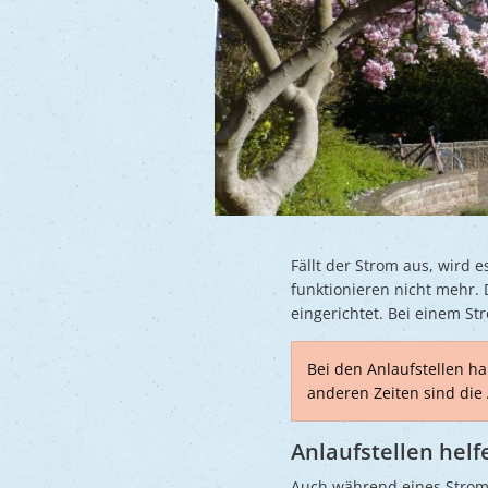
Fällt der Strom aus, wird 
funktionieren nicht mehr. 
eingerichtet. Bei einem S
Bei den Anlaufstellen h
anderen Zeiten sind die 
Anlaufstellen helf
Auch während eines Stroma