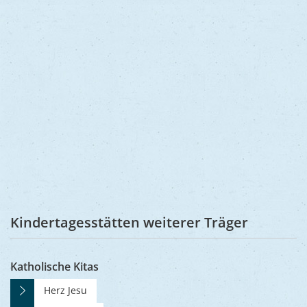
Kindertagesstätten weiterer Träger
Katholische Kitas
Herz Jesu