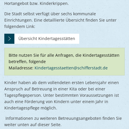
Hortangebot bzw. Kinderkrippen.
Die Stadt selbst verfügt über sechs kommunale
Einrichtungen. Eine detaillierte Übersicht finden Sie unter
folgendem Link:
Übersicht Kindertagesstätten
Bitte nutzen Sie für alle Anfragen, die Kindertagesstätten
betreffen, folgende
Mailadresse:
Kindertagesstaetten@schifferstadt.de
Kinder haben ab dem vollendeten ersten Lebensjahr einen
Anspruch auf Betreuung in einer Kita oder bei einer
Tagespflegeperson. Unter bestimmten Voraussetzungen ist
auch eine Förderung von Kindern unter einem Jahr in
Kindertagespflege möglich.
Informationen zu weiteren Betreuungsangeboten finden Sie
weiter unten auf dieser Seite.