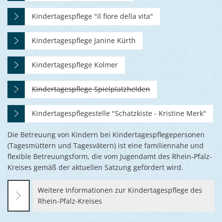
Kindertagespflege "il fiore della vita"
Kindertagespflege Janine Kürth
Kindertagespflege Kolmer
Kindertagespflege Spielplatzhelden
Kindertagespflegestelle "Schatzkiste - Kristine Merk"
Die Betreuung von Kindern bei Kindertagespflegepersonen
(Tagesmüttern und Tagesvätern) ist eine familiennahe und
flexible Betreuungsform, die vom Jugendamt des Rhein-Pfalz-
Kreises gemäß der aktuellen Satzung gefördert wird.
Weitere Informationen zur Kindertagespflege des
Rhein-Pfalz-Kreises