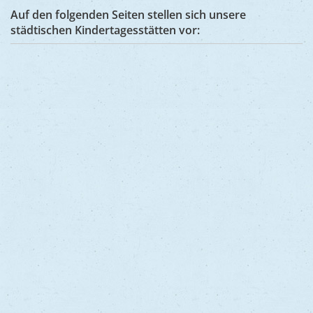
Auf den folgenden Seiten stellen sich unsere
städtischen Kindertagesstätten vor: