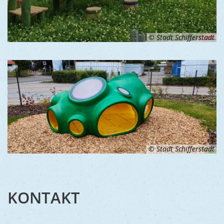
© Stadt Schifferstadt
© Stadt Schifferstadt
KONTAKT