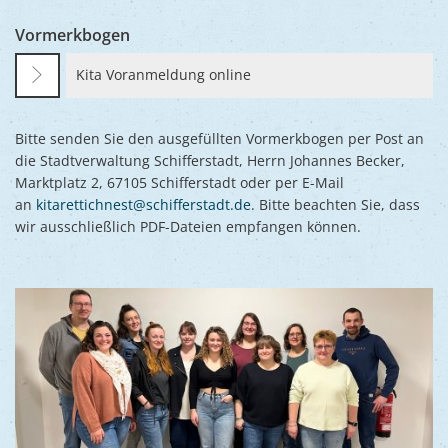
Vormerkbogen
Kita Voranmeldung online
Bitte senden Sie den ausgefüllten Vormerkbogen per Post an
die Stadtverwaltung Schifferstadt, Herrn Johannes Becker,
Marktplatz 2, 67105 Schifferstadt oder per E-Mail
an
kitarettichnest@schifferstadt.de
. Bitte beachten Sie, dass
wir ausschließlich PDF-Dateien empfangen können.