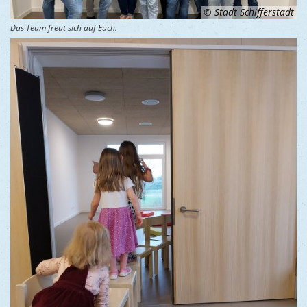
© Stadt Schifferstadt
Das Team freut sich auf Euch.