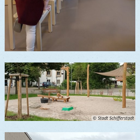
© Stadt Schifferstadt