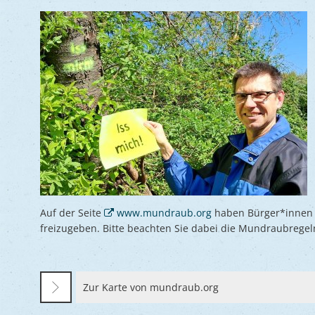
Auf der Seite
www.mundraub.org
haben Bürger*innen d
freizugeben. Bitte beachten Sie dabei die Mundraubrege
Zur Karte von mundraub.org