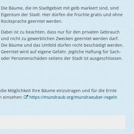
Die Bäume, die im Stadtgebiet mit gelb markiert sind, sind
Eigentum der Stadt. Hier dürfen die Früchte gratis und ohne
Rücksprache geerntet werden.
Dabei ist zu beachten, dass nur für den privaten Gebrauch
und nicht zu gewerblichen Zwecken geerntet werden darf.
Die Bäume und das Umfeld dürfen nicht beschädigt werden.
Geerntet wird auf eigene Gefahr. Jegliche Haftung für Sach-
oder Personenschäden seitens der Stadt ist ausgeschlossen.
ie Möglichkeit Ihre Bäume einzutragen und für die Ernte
ln einsehen:
https://mundraub.org/mundraeuber-regeln