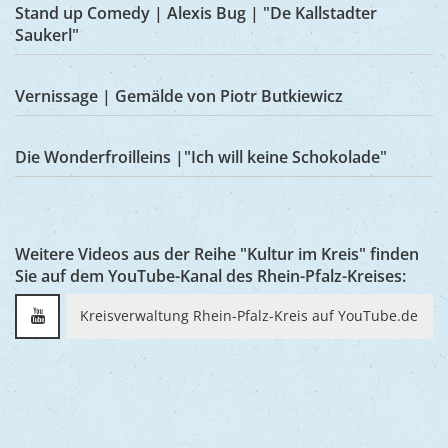
Stand up Comedy | Alexis Bug | "De Kallstadter
Saukerl"
Vernissage | Gemälde von Piotr Butkiewicz
Die Wonderfroilleins |"Ich will keine Schokolade"
Weitere Videos aus der Reihe "Kultur im Kreis" finden
Sie auf dem YouTube-Kanal des Rhein-Pfalz-Kreises:
Kreisverwaltung Rhein-Pfalz-Kreis auf YouTube.de