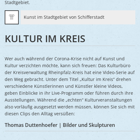
Stadtgebiet.
Kunst im Stadtgebiet von Schifferstadt
KULTUR IM KREIS
Wer auch während der Corona-Krise nicht auf Kunst und
Kultur verzichten möchte, kann sich freuen: Das Kulturbüro
der Kreisverwaltung Rheinpfalz-Kreis hat eine Video-Serie auf
den Weg gebracht. Unter dem Titel „Kultur im Kreis“ drehen
verschiedene Künstlerinnen und Künstler kleine Videos,
geben Einblicke in ihr Live-Programm oder führen durch ihre
Ausstellungen. Während die „echten“ Kulturveranstaltungen
also vorläufig ausgesetzt werden müssen, können Sie sich mit
diesen Clips den Alltag versüßen:
Thomas Duttenhoefer | Bilder und Skulpturen