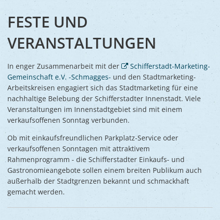
FESTE UND
VERANSTALTUNGEN
In enger Zusammenarbeit mit der
Schifferstadt-Marketing-
Gemeinschaft e.V. -Schmagges-
und den Stadtmarketing-
Arbeitskreisen engagiert sich das Stadtmarketing für eine
nachhaltige Belebung der Schifferstadter Innenstadt. Viele
Veranstaltungen im Innenstadtgebiet sind mit einem
verkaufsoffenen Sonntag verbunden.
Ob mit einkaufsfreundlichen Parkplatz-Service oder
verkaufsoffenen Sonntagen mit attraktivem
Rahmenprogramm - die Schifferstadter Einkaufs- und
Gastronomieangebote sollen einem breiten Publikum auch
außerhalb der Stadtgrenzen bekannt und schmackhaft
gemacht werden.