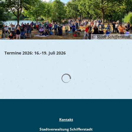
© Stadt Schifferstadt
Termine 2026: 16.-19. Juli 2026
Suchergebnisse werden gelad
Kontakt
Stadtverwaltung Schifferstadt