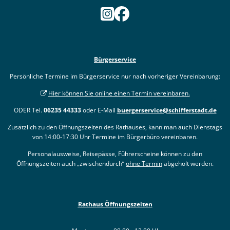
Bürgerservice
Persönliche Termine im Bürgerservice nur nach vorheriger Vereinbarung:
Hier können Sie online einen Termin vereinbaren.
ODER Tel.
06235 44333
oder E-Mail
buergerservice@schifferstadt.de
Zusätzlich zu den Öffnungszeiten des Rathauses, kann man auch Dienstags
von 14:00-17:30 Uhr Termine im Bürgerbüro vereinbaren.
Personalausweise, Reisepässe, Führerscheine können zu den
Öffnungszeiten auch „zwischendurch“
ohne Termin
abgeholt werden.
Rathaus Öffnungszeiten