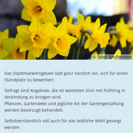
© Stadt Schifferstadt
Das Stadtmarketingteam lädt ganz herzlich ein, sich für einen
Standplatz zu bewerben:
Gefragt sind Angebote, die im weitesten Sinn mit Frühling in
Verbindung zu bringen sind.
Pflanzen, Gartendeko und jegliche Art der Gartengestaltung
werden bevorzugt behandelt.
Selbstverständlich soll auch für das leibliche Wohl gesorgt
werden.