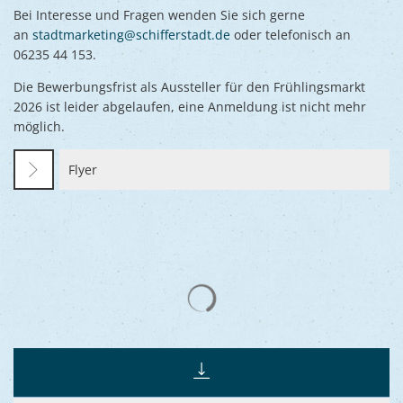
Bei Interesse und Fragen wenden Sie sich gerne
an
stadtmarketing@schifferstadt.de
oder telefonisch an
06235 44 153.
Die Bewerbungsfrist als Aussteller für den Frühlingsmarkt
2026 ist leider abgelaufen, eine Anmeldung ist nicht mehr
möglich.
Flyer
Suchergebnisse werden gelad