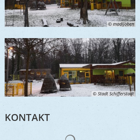
© madijoben
© Stadt Schifferstadt
KONTAKT