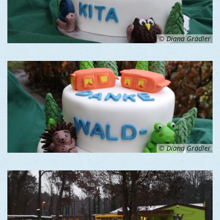
© Diana Grädler
© Diana Grädler