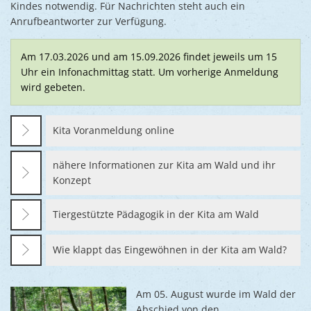
Kindes notwendig. Für Nachrichten steht auch ein
Anrufbeantworter zur Verfügung.
Am 17.03.2026 und am 15.09.2026 findet jeweils um 15
Uhr ein Infonachmittag statt. Um vorherige Anmeldung
wird gebeten.
Kita Voranmeldung online
nähere Informationen zur Kita am Wald und ihr
Konzept
Tiergestützte Pädagogik in der Kita am Wald
Wie klappt das Eingewöhnen in der Kita am Wald?
Am 05. August wurde im Wald der
Abschied von den