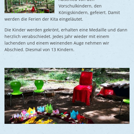
Vorschulkindern, den
Königskindern, gefeiert. Damit
werden die Ferien der Kita eingeläutet.
Die Kinder werden gekrönt, erhalten eine Medaille und dann
herzlich verabschiedet. Jedes Jahr wieder mit einem
lachenden und einem weinenden Auge nehmen wir
Abschied. Diesmal von 13 Kindern.