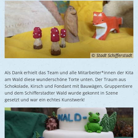
© Stadt Schifferstadt
Als Dank erhielt das Team und alle Mitarbeiter*innen der Kita
am Wald diese wunderschöne Torte unten. Der Traum aus
Schokolade, Kirsch und Fondant mit Bauwägen, Gruppentiere
und dem Schifferstadter Wald wurde gekonnt in Szene
gesetzt und war ein echtes Kunstwerk!