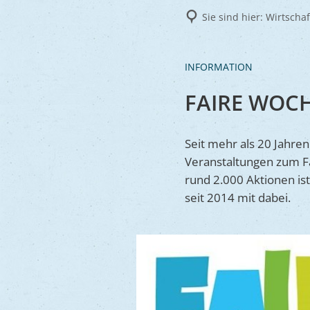
Frie
Sie sind hier:
Wirtscha
Ukra
INFORMATION
FAIRE WOCH
Seit mehr als 20 Jahre
Veranstaltungen zum Fai
rund 2.000 Aktionen ist
seit 2014 mit dabei.