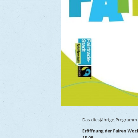
Das diesjährige Programm w
Eröffnung der Fairen Woc
15.09.