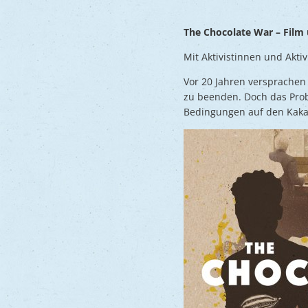
The Chocolate War – Film
Mit Aktivistinnen und Akt
Vor 20 Jahren versprachen
zu beenden. Doch das Prob
Bedingungen auf den Kakao