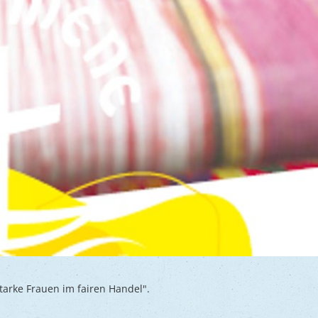
arke Frauen im fairen Handel".