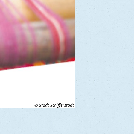
© Stadt Schifferstadt