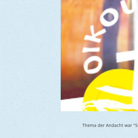
Thema der Andacht war "St