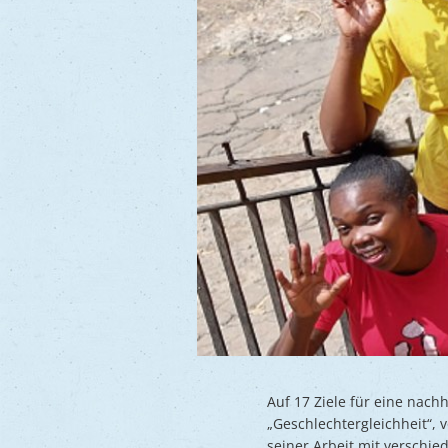
Auf 17 Ziele für eine nach
„Geschlechtergleichheit“,
seiner Arbeit mit verschie