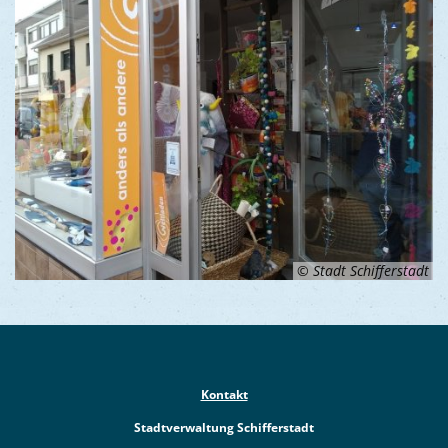
© Stadt Schifferstadt
Kontakt
Stadtverwaltung Schifferstadt