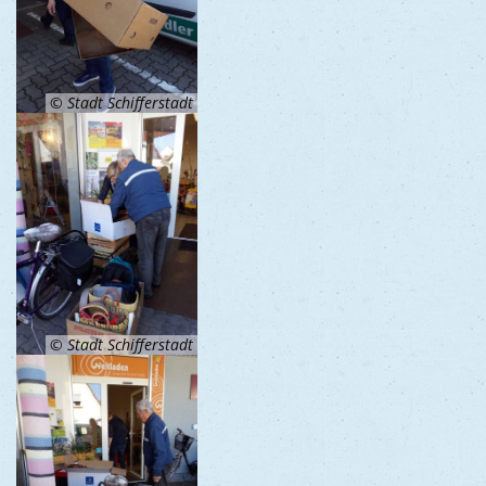
© Stadt Schifferstadt
© Stadt Schifferstadt