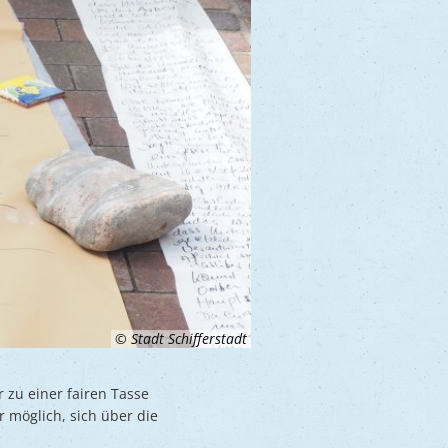
© Stadt Schifferstadt
 zu einer fairen Tasse
r möglich, sich über die