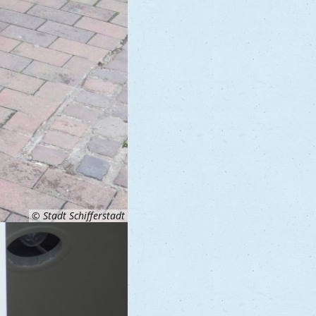
© Stadt Schifferstadt