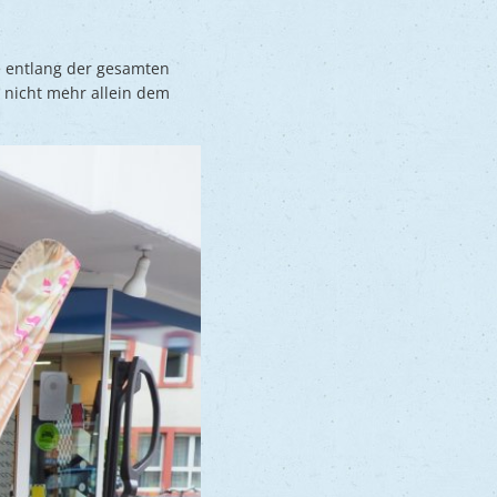
e entlang der gesamten
 nicht mehr allein dem