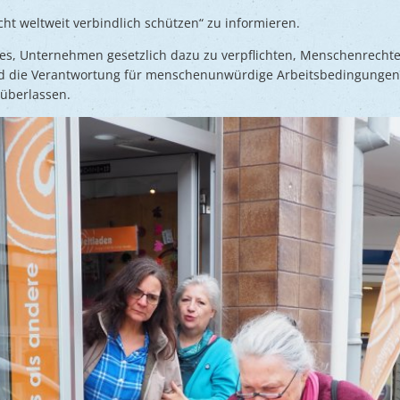
ht weltweit verbindlich schützen“ zu informieren.
 es, Unternehmen gesetzlich dazu zu verpflichten, Menschenrecht
und die Verantwortung für menschenunwürdige Arbeitsbedingungen
überlassen.