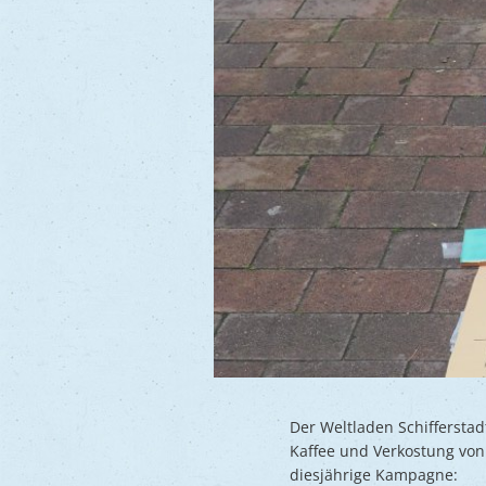
Der Weltladen Schiffersta
Kaffee und Verkostung von 
diesjährige Kampagne: