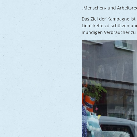
„Menschen- und Arbeitsrec
Das Ziel der Kampagne ist
Lieferkette zu schützen 
mündigen Verbraucher zu 