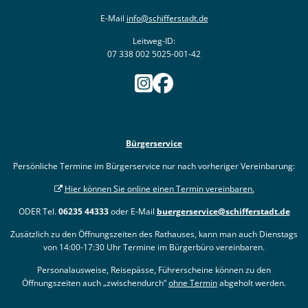
E-Mail
info@schifferstadt.de
Leitweg-ID:
07 338 002 5025-001-42
Bürgerservice
Persönliche Termine im Bürgerservice nur nach vorheriger Vereinbarung:
Hier können Sie online einen Termin vereinbaren.
ODER Tel.
06235 44333
oder E-Mail
buergerservice@schifferstadt.de
Zusätzlich zu den Öffnungszeiten des Rathauses, kann man auch Dienstags
von 14:00-17:30 Uhr Termine im Bürgerbüro vereinbaren.
Personalausweise, Reisepässe, Führerscheine können zu den
Öffnungszeiten auch „zwischendurch“
ohne Termin
abgeholt werden.