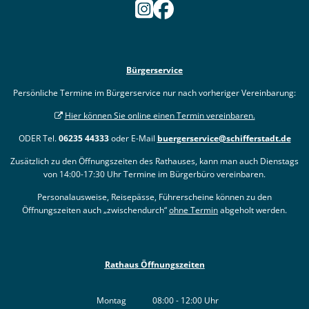
Bürgerservice
Persönliche Termine im Bürgerservice nur nach vorheriger Vereinbarung:
Hier können Sie online einen Termin vereinbaren.
ODER Tel.
06235 44333
oder E-Mail
buergerservice@schifferstadt.de
Zusätzlich zu den Öffnungszeiten des Rathauses, kann man auch Dienstags
von 14:00-17:30 Uhr Termine im Bürgerbüro vereinbaren.
Personalausweise, Reisepässe, Führerscheine können zu den
Öffnungszeiten auch „zwischendurch“
ohne Termin
abgeholt werden.
Rathaus Öffnungszeiten
Montag
08:00
-
12:00
Uhr