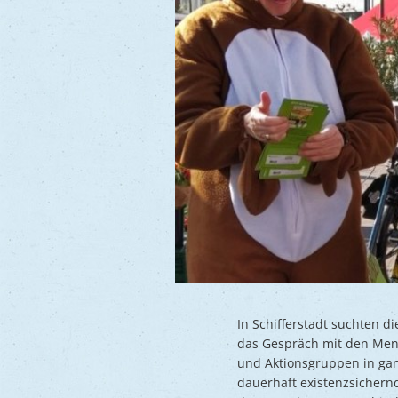
In Schifferstadt suchten 
das Gespräch mit den Men
und Aktionsgruppen in ga
dauerhaft existenzsichern