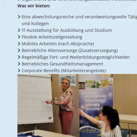
Was wir bieten:
Eine abwechslungsreiche und verantwortungsvolle Tätig
und Kollegen
IT-Ausstattung für Ausbildung und Studium
Flexible Arbeitszeitgestaltung
Mobiles Arbeiten (nach Absprache)
Betriebliche Altersvorsorge (Zusatzversorgung)
Regelmäßige Fort- und Weiterbildungsmöglichkeiten
Betriebliches Gesundheitsmanagement
Corporate Benefits (Mitarbeiterangebote)