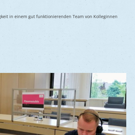
keit in einem gut funktionierenden Team von Kolleginnen