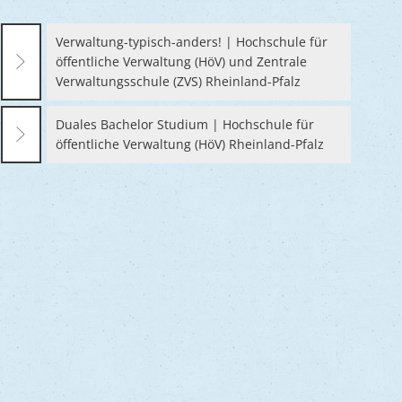
Verwaltung-typisch-anders! | Hochschule für
öffentliche Verwaltung (HöV) und Zentrale
Verwaltungsschule (ZVS) Rheinland-Pfalz
Duales Bachelor Studium | Hochschule für
öffentliche Verwaltung (HöV) Rheinland-Pfalz