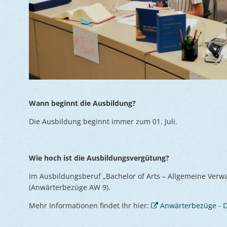
Wann beginnt die Ausbildung?
Die Ausbildung beginnt immer zum 01. Juli.
Wie hoch ist die Ausbildungsvergütung?
Im Ausbildungsberuf „Bachelor of Arts – Allgemeine Verw
(Anwärterbezüge AW 9).
Mehr Informationen findet Ihr hier:
Anwärterbezüge - D