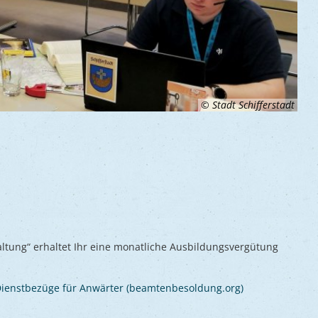
© Stadt Schifferstadt
altung“ erhaltet Ihr eine monatliche Ausbildungsvergütung
ienstbezüge für Anwärter (beamtenbesoldung.org)