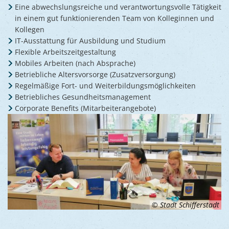
Eine abwechslungsreiche und verantwortungsvolle Tätigkeit
in einem gut funktionierenden Team von Kolleginnen und
Kollegen
IT-Ausstattung für Ausbildung und Studium
Flexible Arbeitszeitgestaltung
Mobiles Arbeiten (nach Absprache)
Betriebliche Altersvorsorge (Zusatzversorgung)
Regelmäßige Fort- und Weiterbildungsmöglichkeiten
Betriebliches Gesundheitsmanagement
Corporate Benefits (Mitarbeiterangebote)
© Stadt Schifferstadt