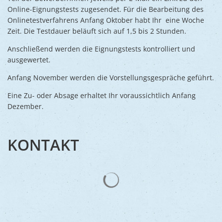
Online-Eignungstests zugesendet. Für die Bearbeitung des
Onlinetestverfahrens Anfang Oktober habt Ihr eine Woche
Zeit. Die Testdauer beläuft sich auf 1,5 bis 2 Stunden.
Anschließend werden die Eignungstests kontrolliert und
ausgewertet.
Anfang November werden die Vorstellungsgespräche geführt.
Eine Zu- oder Absage erhaltet Ihr voraussichtlich Anfang
Dezember.
KONTAKT
Suchergebnisse werden gelad