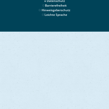
Datenschutz
Barrierefreiheit
Hinweisgeberschutz
Leichte Sprache