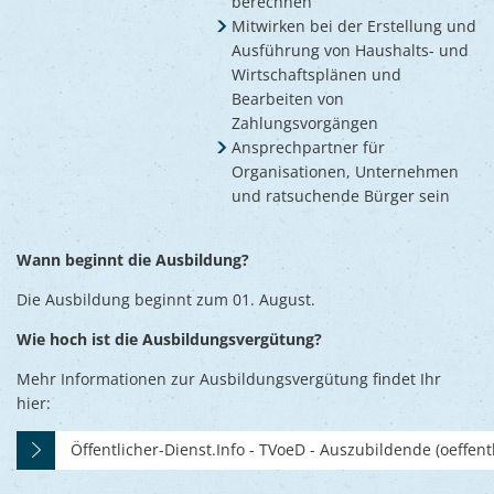
berechnen
Mitwirken bei der Erstellung und
Ausführung von Haushalts- und
Wirtschaftsplänen und
Bearbeiten von
Zahlungsvorgängen
Ansprechpartner für
Organisationen, Unternehmen
und ratsuchende Bürger sein
Wann beginnt die Ausbildung?
Die Ausbildung beginnt zum 01. August.
Wie hoch ist die Ausbildungsvergütung?
Mehr Informationen zur Ausbildungsvergütung findet Ihr
hier:
Öffentlicher-Dienst.Info - TVoeD - Auszubildende (oeffentl